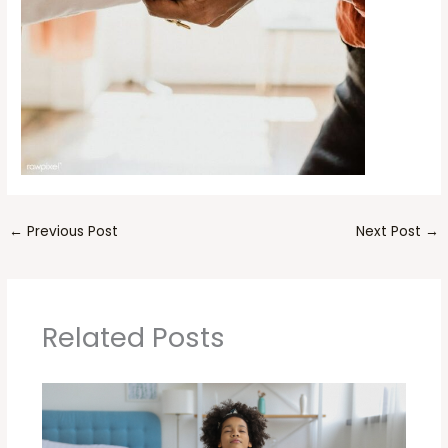
←
Previous Post
Next Post
→
Related Posts