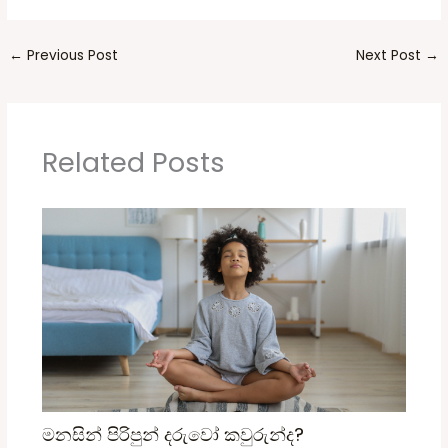
←
Previous Post
Next Post
→
Related Posts
මනසින් පිරිපුන් දරුවෝ කවුරුන්ද?