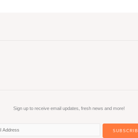
Sign up to receive email updates, fresh news and more!
SUBSCRI