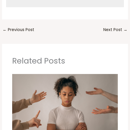
←
Previous Post
Next Post
→
Related Posts