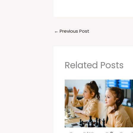
←
Previous Post
Related Posts