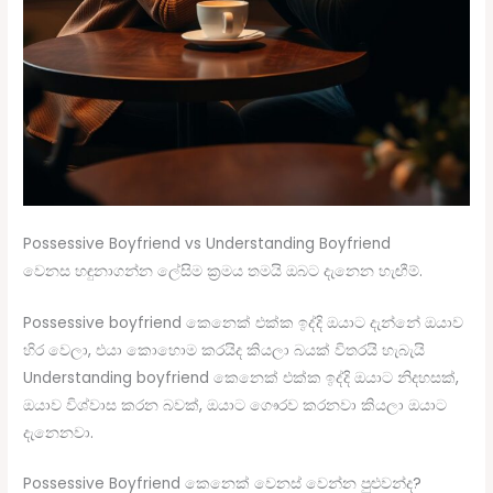
Possessive Boyfriend vs Understanding Boyfriend
වෙනස හඳුනාගන්න ලේසිම ක්‍රමය තමයි ඔබට දැනෙන හැඟීම්.
Possessive boyfriend කෙනෙක් එක්ක ඉද්දි ඔයාට දැන්නේ ඔයාව
හිර වෙලා, එයා කොහොම කරයිද කියලා බයක් විතරයි හැබැයි
Understanding boyfriend කෙනෙක් එක්ක ඉද්දි ඔයාට නිදහසක්,
ඔයාව විශ්වාස කරන බවක්, ඔයාට ගෞරව කරනවා කියලා ඔයාට
දැනෙනවා.
Possessive Boyfriend කෙනෙක් වෙනස් වෙන්න පුළුවන්ද?