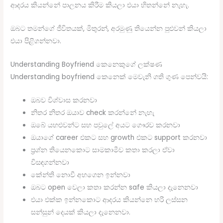
ආදරය කියන්නේ පාලනය කිරීම කියලා එයා හිතන්නේ නැහැ.
ඔබට තමන්ගේ ජීවිතයක්, මිතුරන්, අරමුණු තියෙන්න පුළුවන් කියලා
එයා පිළිගන්නවා.
Understanding Boyfriend කෙනෙකුගේ ලක්ෂණ
Understanding boyfriend කෙනෙක් මෙවැනි ගති ගුණ පෙන්වයි:
ඔබව විශ්වාස කරනවා
නිතර නිතර ඔයාව check කරන්නේ නැහැ
ඔබේ යහළුවන්ට සහ පවුලේ අයට ගෞරව කරනවා
ඔයාගේ career එකට සහ growth එකට support කරනවා
ප්‍රශ්න තියෙනකොට සාමකාමීව කතා කරලා ඒවා
විසඳගන්නවා
කේන්ති නොවී අහගෙන ඉන්නවා
ඔබට open වෙලා කතා කරන්න safe කියලා දැනෙනවා
එයා එක්ක ඉන්නකොට ආදරය කියන්නෙ හරි ලස්සන
සන්සුන් දෙයක් කියලා දැනෙනවා.