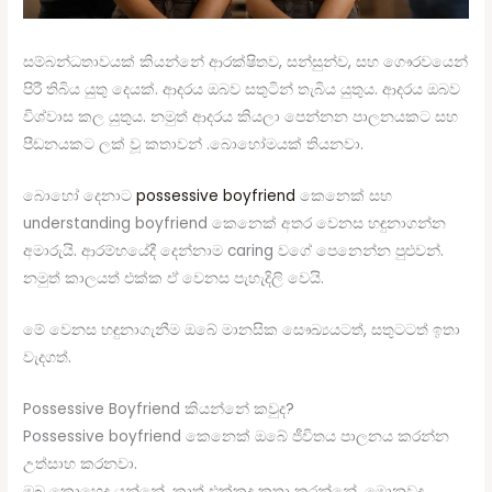
සම්බන්ධතාවයක් කියන්නේ ආරක්ෂිතව, සන්සුන්ව, සහ ගෞරවයෙන්
පිරී තිබිය යුතු දෙයක්. ආදරය ඔබව සතුටින් තැබිය යුතුය. ආදරය ඔබව
විශ්වාස කල යුතුය. නමුත් ආදරය කියලා පෙන්නන පාලනයකට සහ
පීඩනයකට ලක් වූ කතාවන් .බොහෝමයක් තියනවා.
බොහෝ දෙනාට
possessive
boyfriend
කෙනෙක් සහ
understanding boyfriend කෙනෙක් අතර වෙනස හඳුනාගන්න
අමාරුයි. ආරම්භයේදී දෙන්නාම caring වගේ පෙනෙන්න පුළුවන්.
නමුත් කාලයත් එක්ක ඒ වෙනස පැහැදිලි වෙයි.
මේ වෙනස හඳුනාගැනීම ඔබේ මානසික සෞඛ්‍යයටත්, සතුටටත් ඉතා
වැදගත්.
Possessive Boyfriend කියන්නේ කවුද?
Possessive boyfriend කෙනෙක් ඔබේ ජීවිතය පාලනය කරන්න
උත්සාහ කරනවා.
ඔබ කොහෙද යන්නේ, කාත් එක්කද කතා කරන්නේ, මොනවද