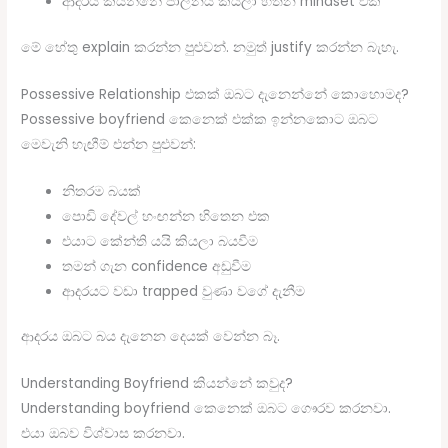
ආදරය කියන්නේ පාලනය කියලා හිතන mindset එක
මේ හේතු explain කරන්න පුළුවන්. නමුත් justify කරන්න බැහැ.
Possessive Relationship එකක් ඔබට දැනෙන්නේ කොහොමද?
Possessive boyfriend කෙනෙක් එක්ක ඉන්නකොට ඔබට
මෙවැනි හැඟීම් එන්න පුළුවන්:
නිතරම බයක්
පොඩි දේවල් හංඟන්න හිතෙන එක
එයාට කේන්ති යයි කියලා බයවීම
තමන් ගැන confidence අඩුවීම
ආදරයට වඩා trapped වුණා වගේ දැනීම
ආදරය ඔබට බය දැනෙන දෙයක් වෙන්න බෑ.
Understanding Boyfriend කියන්නේ කවුද?
Understanding boyfriend කෙනෙක් ඔබට ගෞරව කරනවා.
එයා ඔබව විශ්වාස කරනවා.