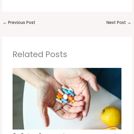
←
Previous Post
Next Post
→
Related Posts