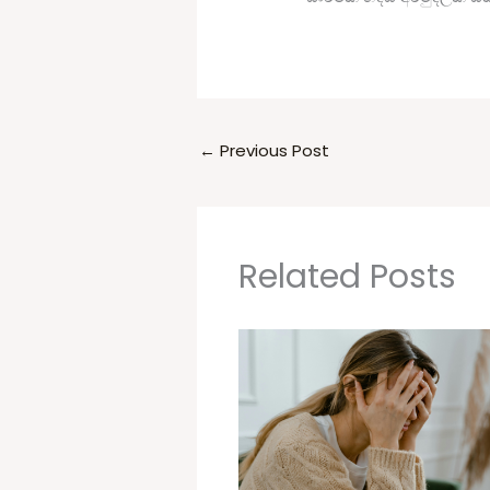
←
Previous Post
Related Posts