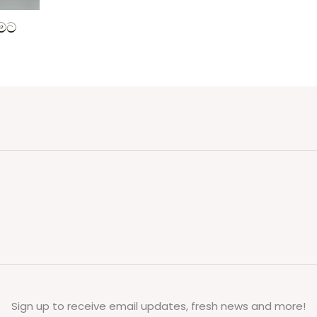
ීමට
Sign up to receive email updates, fresh news and more!