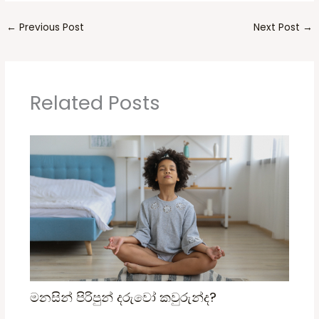
←
Previous Post
Next Post
→
Related Posts
මනසින් පිරිපුන් දරුවෝ කවුරුන්ද?