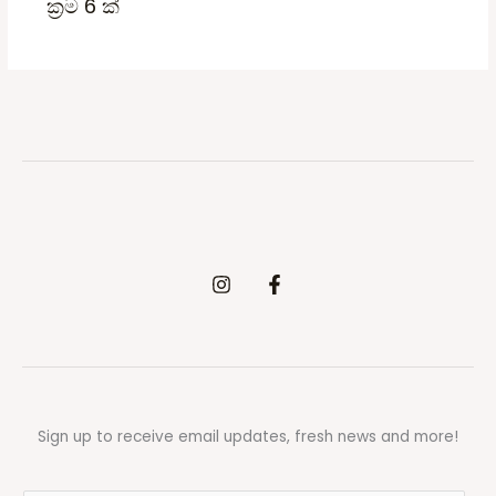
ක්‍රම 6 ක්
Sign up to receive email updates, fresh news and more!