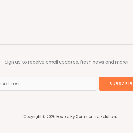
Sign up to receive email updates, fresh news and more!
SUBSCRIB
Copyright © 2026 Powerd By Communica Solutions