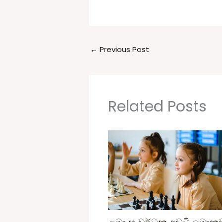
←
Previous Post
Related Posts