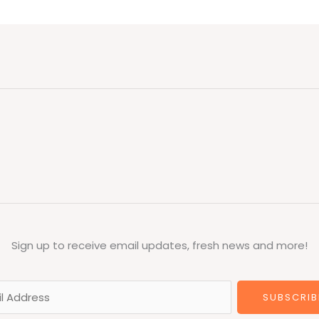
Sign up to receive email updates, fresh news and more!
SUBSCRIB